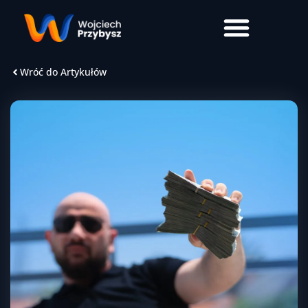
Wróć do Artykułów