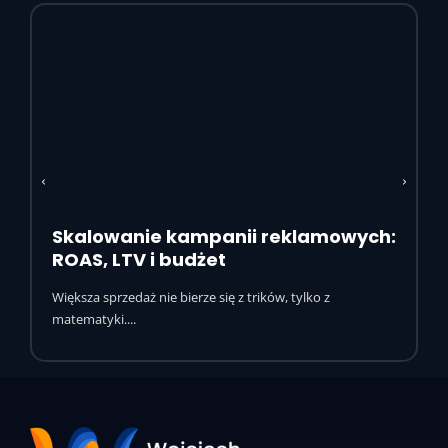
Skalowanie kampanii reklamowych:
ROAS, LTV i budżet
Większa sprzedaż nie bierze się z trików, tylko z
matematyki....