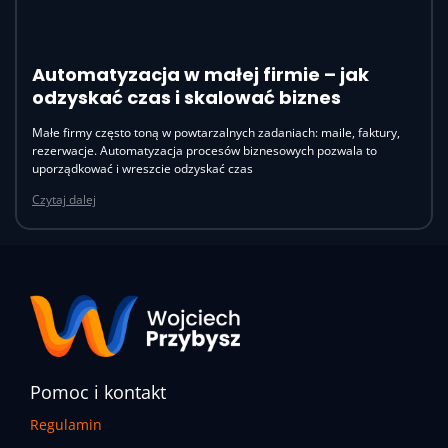
Automatyzacja w małej firmie – jak
odzyskać czas i skalować biznes
Małe firmy często toną w powtarzalnych zadaniach: maile, faktury,
rezerwacje. Automatyzacja procesów biznesowych pozwala to
uporządkować i wreszcie odzyskać czas
Czytaj dalej
Pomoc i kontakt
Regulamin