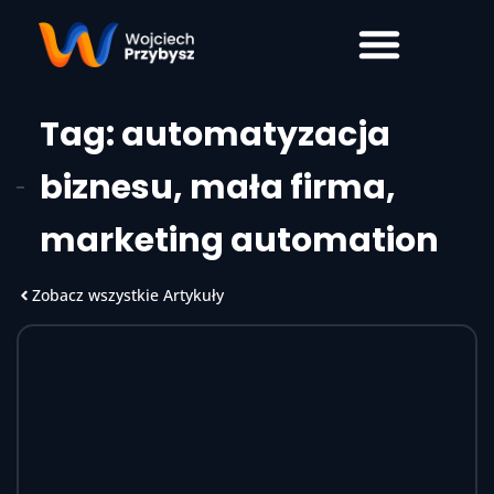
Tag:
automatyzacja
biznesu
,
mała firma
,
marketing automation
Zobacz wszystkie Artykuły