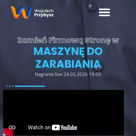
Zamień Firmową Stronę w
MASZYNĘ DO
ZARABIANIA
Nagranie live 24.03.2026 19:00