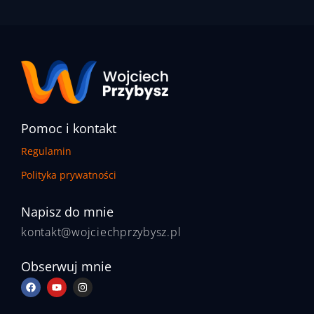
Pomoc i kontakt
Regulamin
Polityka prywatności
Napisz do mnie
kontakt@wojciechprzybysz.pl
Obserwuj mnie