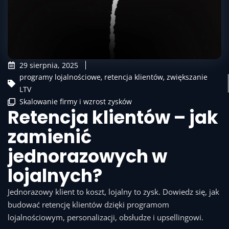
29 sierpnia, 2025
programy lojalnościowe
,
retencja klientów
,
zwiększanie
LTV
Skalowanie firmy i wzrost zysków
Retencja klientów – jak
zamienić
jednorazowych w
lojalnych?
Jednorazowy klient to koszt, lojalny to zysk. Dowiedz się, jak
budować retencję klientów dzięki programom
lojalnościowym, personalizacji, obsłudze i upsellingowi.