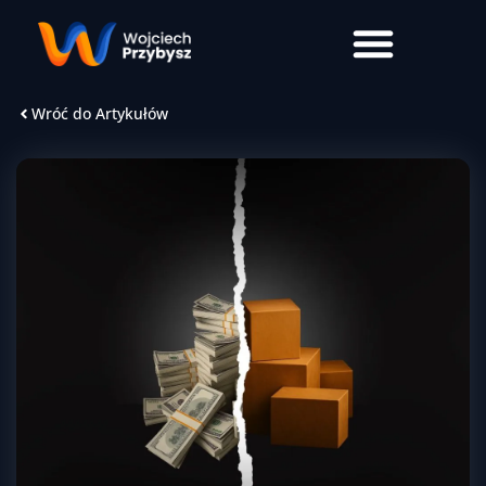
Wróć do Artykułów