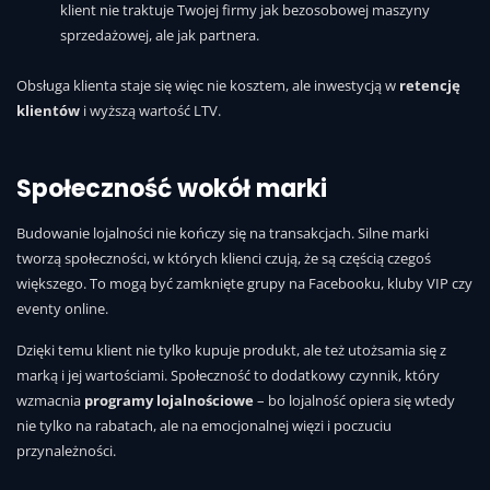
klient nie traktuje Twojej firmy jak bezosobowej maszyny
sprzedażowej, ale jak partnera.
Obsługa klienta staje się więc nie kosztem, ale inwestycją w
retencję
klientów
i wyższą wartość LTV.
Społeczność wokół marki
Budowanie lojalności nie kończy się na transakcjach. Silne marki
tworzą społeczności, w których klienci czują, że są częścią czegoś
większego. To mogą być zamknięte grupy na Facebooku, kluby VIP czy
eventy online.
Dzięki temu klient nie tylko kupuje produkt, ale też utożsamia się z
marką i jej wartościami. Społeczność to dodatkowy czynnik, który
wzmacnia
programy lojalnościowe
– bo lojalność opiera się wtedy
nie tylko na rabatach, ale na emocjonalnej więzi i poczuciu
przynależności.