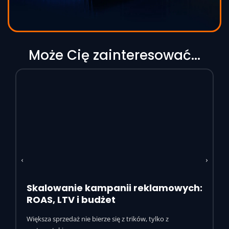
Może Cię zainteresować...
Skalowanie kampanii reklamowych:
ROAS, LTV i budżet
Większa sprzedaż nie bierze się z trików, tylko z