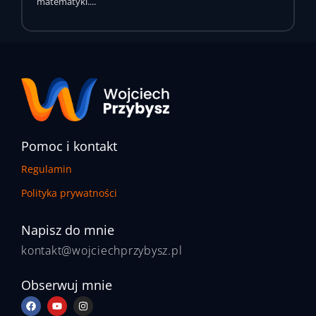
matematyki....
Pomoc i kontakt
Regulamin
Polityka prywatności
Napisz do mnie
kontakt@wojciechprzybysz.pl
Obserwuj mnie