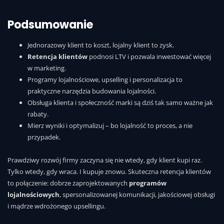
Podsumowanie
Jednorazowy klient to koszt, lojalny klient to zysk.
Retencja klientów
podnosi LTV i pozwala inwestować więcej
w marketing.
Programy lojalnościowe, upselling i personalizacja to
praktyczne narzędzia budowania lojalności.
Obsługa klienta i społeczność marki są dziś tak samo ważne jak
rabaty.
Mierz wyniki i optymalizuj – bo lojalność to proces, a nie
przypadek.
Prawdziwy rozwój firmy zaczyna się nie wtedy, gdy klient kupi raz.
Tylko wtedy, gdy wraca. I kupuje znowu. Skuteczna retencja klientów
to połączenie: dobrze zaprojektowanych
programów
lojalnościowych
, spersonalizowanej komunikacji, jakościowej obsługi
i mądrze wdrożonego upsellingu.