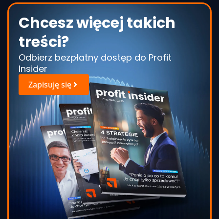
Chcesz więcej takich
treści?
Odbierz bezpłatny dostęp do Profit
Insider
Zapisuję się