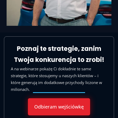
Poznaj te strategie, zanim
Twoja konkurencja to zrobi!
A na webinarze pokażę Ci dokładnie te same
strategie, które stosujemy u naszych klientów – i
które generują im dodatkowe przychody liczone w
milionach.
Odbieram wejściówkę