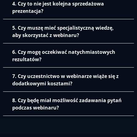
4. Czy to nie jest kolejna sprzedażowa
prezentacja?
5. Czy muszę mieć specjalistyczną wiedzę,
aby skorzystać z webinaru?
6. Czy mogę oczekiwać natychmiastowych
rezultatów?
7. Czy uczestnictwo w webinarze wiąże się z
dodatkowymi kosztami?
8. Czy będę miał możliwość zadawania pytań
podczas webinaru?