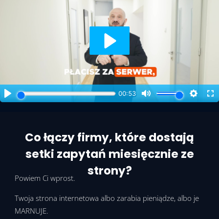
Co łączy firmy, które dostają
setki zapytań miesięcznie ze
strony?
Powiem Ci wprost.
Twoja strona internetowa albo zarabia pieniądze, albo je
MARNUJE.