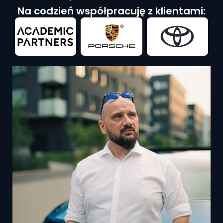
Na codzień współpracuję z klientami: