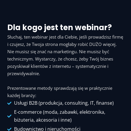
Dla kogo jest ten webinar?
Słuchaj, ten webinar jest dla Ciebie, jeśli prowadzisz firmę
i czujesz, że Twoja strona mogłaby robić DUŻO więcej.
Nie musisz się znać na marketingu. Nie musisz być
technicznym. Wystarczy, że chcesz, żeby Twój biznes
pozyskiwał klientów z internetu – systematycznie i
przewidywalnie.
Prezentowane metody sprawdzają się w praktycznie
każdej branży:
Usługi B2B (produkcja, consulting, IT, finanse)
E-commerce (moda, zabawki, elektronika,
biżuteria, akcesoria i inne)
Budownictwo i nieruchomości