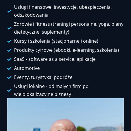
Usługi finansowe, inwestycje, ubezpieczenia,
odszkodowania
Zdrowie i fitness (treningi personalne, yoga, plany
dietetyczne, suplementy)
Kursy i szkolenia (stacjonarne i online)
Produkty cyfrowe (ebooki, e-learning, szkolenia)
SaaS - software as a service, aplikacje
Automotive
Eventy, turystyka, podróże
Usługi lokalne - od małych firm po
wielolokalizacyjne biznesy