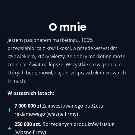
O mnie
Jestem pasjonatem marketingu, 100%
przedsiębiorcą z krwi i kości, a przede wszystkim
człowiekiem, który wierzy, że dobry marketing może
zmieniać świat na lepsze. Wszystkie rozwiązania, o
których będę mówił, najpierw sprawdziłem w swoich
firmach.
W ostatnich latach:
7 000 000 zł
Zainwestowanego budżetu
reklamowego (własne firmy)
250 000 szt.
Sprzedanych produktów i usług
(własne firmy)