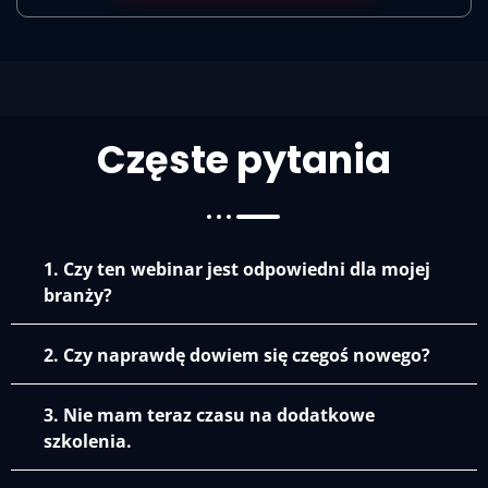
Częste pytania
1. Czy ten webinar jest odpowiedni dla mojej
branży?
2. Czy naprawdę dowiem się czegoś nowego?
3. Nie mam teraz czasu na dodatkowe
szkolenia.