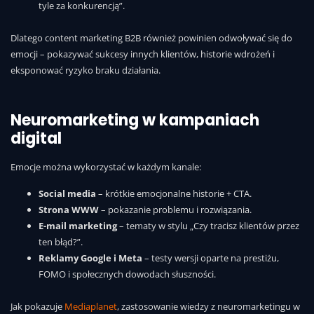
tyle za konkurencją”.
Dlatego content marketing B2B również powinien odwoływać się do
emocji – pokazywać sukcesy innych klientów, historie wdrożeń i
eksponować ryzyko braku działania.
Neuromarketing w kampaniach
digital
Emocje można wykorzystać w każdym kanale:
Social media
– krótkie emocjonalne historie + CTA.
Strona WWW
– pokazanie problemu i rozwiązania.
E-mail marketing
– tematy w stylu „Czy tracisz klientów przez
ten błąd?”.
Reklamy Google i Meta
– testy wersji oparte na prestiżu,
FOMO i społecznych dowodach słuszności.
Jak pokazuje
Mediaplanet
, zastosowanie wiedzy z neuromarketingu w