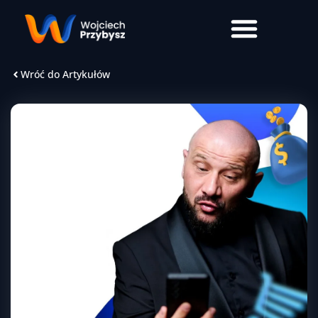
Wróć do Artykułów