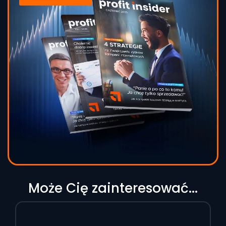
Może Cię zainteresować...