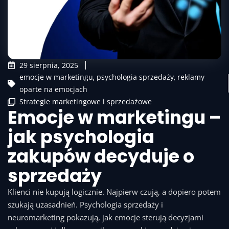
29 sierpnia, 2025
emocje w marketingu
,
psychologia sprzedaży
,
reklamy
oparte na emocjach
Strategie marketingowe i sprzedażowe
Emocje w marketingu –
jak psychologia
zakupów decyduje o
sprzedaży
Klienci nie kupują logicznie. Najpierw czują, a dopiero potem
szukają uzasadnień. Psychologia sprzedaży i
neuromarketing pokazują, jak emocje sterują decyzjami