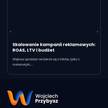
Skalowanie kampanii reklamowych:
ROAS, LTV i budżet
Większa sprzedaż nie bierze się z trików, tylko z
matematyki....