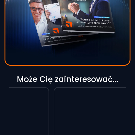
Może Cię zainteresować...