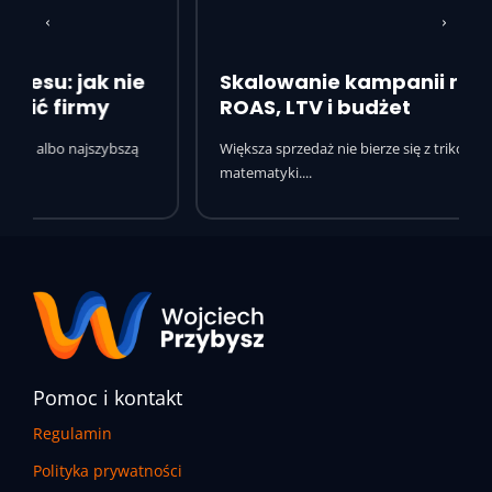
Skalowanie kampanii reklamowych:
ROAS, LTV i budżet
Większa sprzedaż nie bierze się z trików, tylko z
matematyki....
Pomoc i kontakt
Regulamin
Polityka prywatności