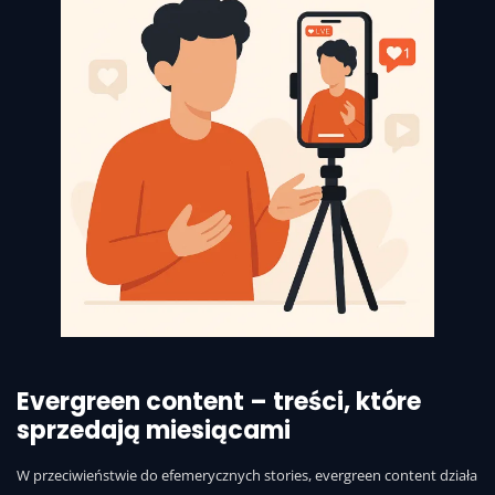
Evergreen content – treści, które
sprzedają miesiącami
W przeciwieństwie do efemerycznych stories, evergreen content działa