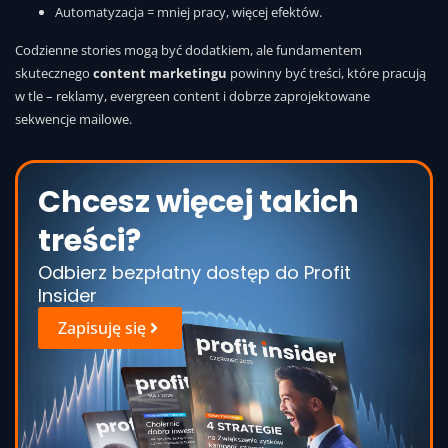
Automatyzacja = mniej pracy, więcej efektów.
Codzienne stories mogą być dodatkiem, ale fundamentem
skutecznego
content marketingu
powinny być treści, które pracują
w tle – reklamy, evergreen content i dobrze zaprojektowane
sekwencje mailowe.
Chcesz więcej takich
treści?
Odbierz bezpłatny dostęp do Profit
Insider
Zapisuję się