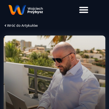
Wróć do Artykułów