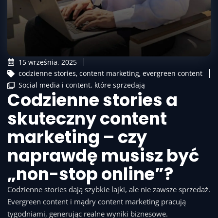
15 września, 2025
codzienne stories
,
content marketing
,
evergreen content
Social media i content, które sprzedają
Codzienne stories a
skuteczny content
marketing – czy
naprawdę musisz być
„non-stop online”?
Codzienne stories dają szybkie lajki, ale nie zawsze sprzedaż.
Evergreen content i mądry content marketing pracują
tygodniami, generując realne wyniki biznesowe.